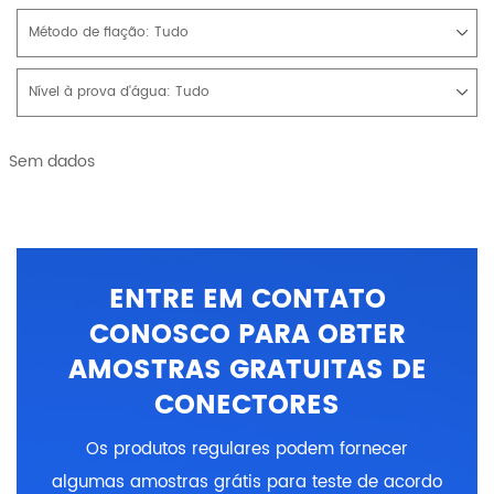
Método de fiação:
Tudo
Nível à prova d'água:
Tudo
Sem dados
ENTRE EM CONTATO
CONOSCO PARA OBTER
AMOSTRAS GRATUITAS DE
CONECTORES
Os produtos regulares podem fornecer
algumas amostras grátis para teste de acordo